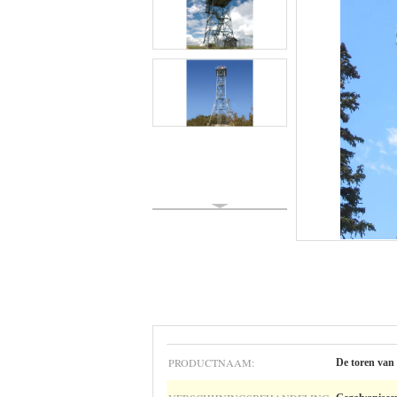
PRODUCTNAAM:
De toren van