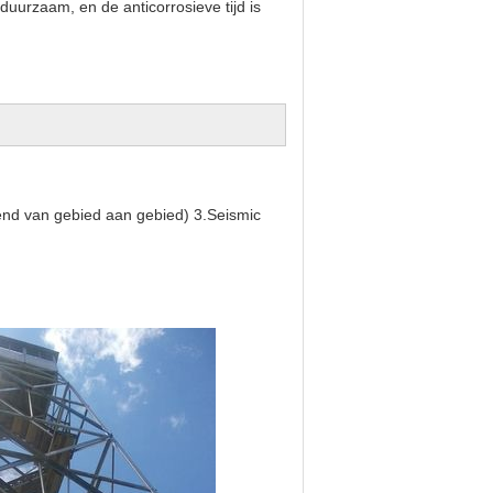
duurzaam, en de anticorrosieve tijd is 
nd van gebied aan gebied) 3.Seismic 