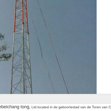
,
ebeichang tong
Ltd.located in de geboortestad van de Toren van 