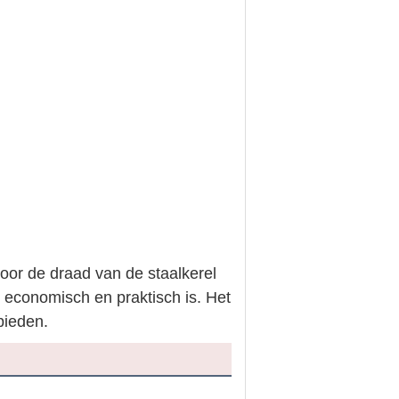
oor de draad van de staalkerel
 economisch en praktisch is. Het
bieden.