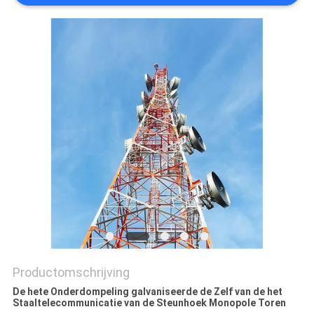
Productomschrijving
De hete Onderdompeling galvaniseerde de Zelf van de het
Staaltelecommunicatie van de Steunhoek Monopole Toren