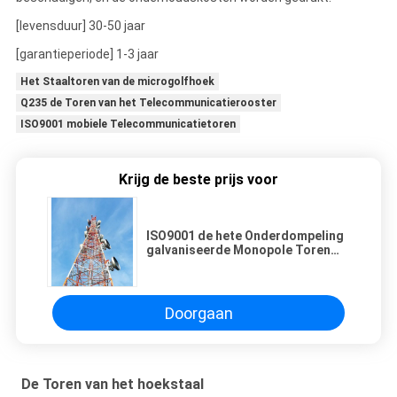
[levensduur] 30-50 jaar
[garantieperiode] 1-3 jaar
Het Staaltoren van de microgolfhoek
Q235 de Toren van het Telecommunicatierooster
ISO9001 mobiele Telecommunicatietoren
Krijg de beste prijs voor
ISO9001 de hete Onderdompeling
galvaniseerde Monopole Toren
van het Hoekstaal
Doorgaan
De Toren van het hoekstaal