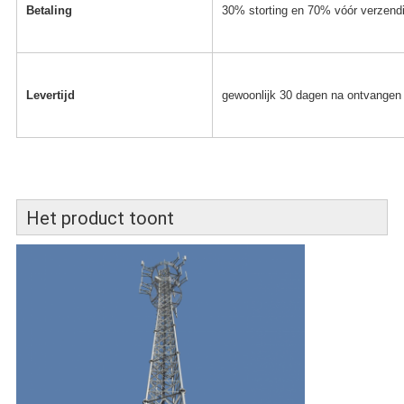
Betaling
30% storting en 70% vóór verzend
Levertijd
gewoonlijk 30 dagen na ontvangen 
Het product toont