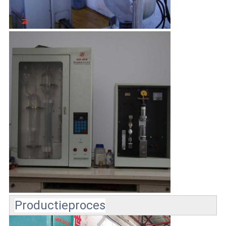
Productieproces