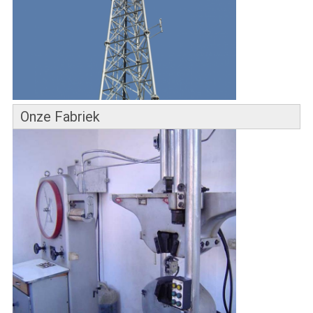
Onze Fabriek