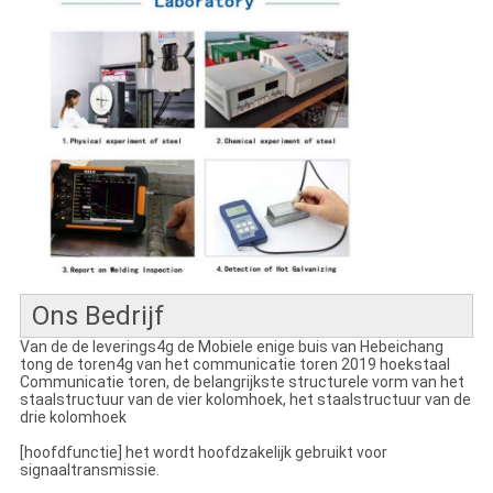
Ons Bedrijf
Van de de leverings4g de Mobiele enige buis van Hebeichang
tong de toren4g van het communicatie toren 2019 hoekstaal
Communicatie toren, de belangrijkste structurele vorm van het
staalstructuur van de vier kolomhoek, het staalstructuur van de
drie kolomhoek
[hoofdfunctie] het wordt hoofdzakelijk gebruikt voor
signaaltransmissie.