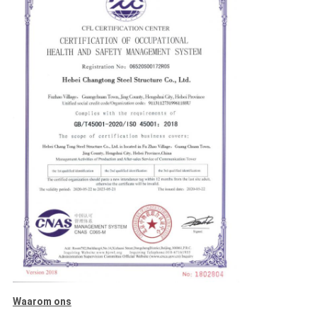
Waarom ons