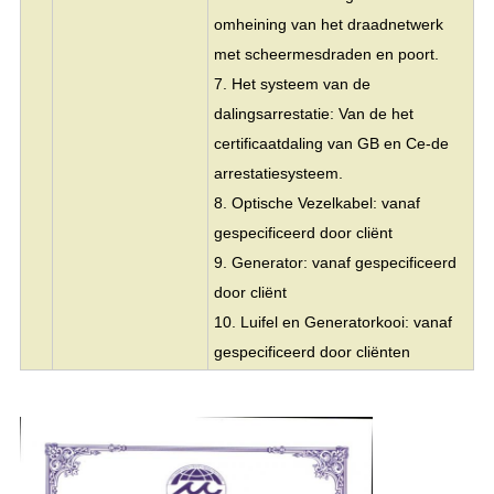
omheining van het draadnetwerk
met scheermesdraden en poort.
7. Het systeem van de
dalingsarrestatie: Van de het
certificaatdaling van GB en Ce-de
arrestatiesysteem.
8. Optische Vezelkabel: vanaf
gespecificeerd door cliënt
9. Generator: vanaf gespecificeerd
door cliënt
10. Luifel en Generatorkooi: vanaf
gespecificeerd door cliënten