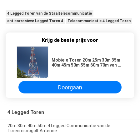
4 Legged Toren van de Staaltelecommunicatie
anticorrosieve Legged Toren 4
Telecommunicatie 4 Legged Toren
Krijg de beste prijs voor
Mobiele Toren 20m 25m 30m 35m
40m 45m 50m 55m 60m 70m van de
Antennecel
Doorgaan
4 Legged Toren
20m 30m 40m 50m 4 Legged Communicatie van de
Torenmicrogolf Antenne