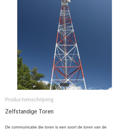
Productomschrijving
Zelfstandige Toren
De communicatie die toren is een soort de toren van de