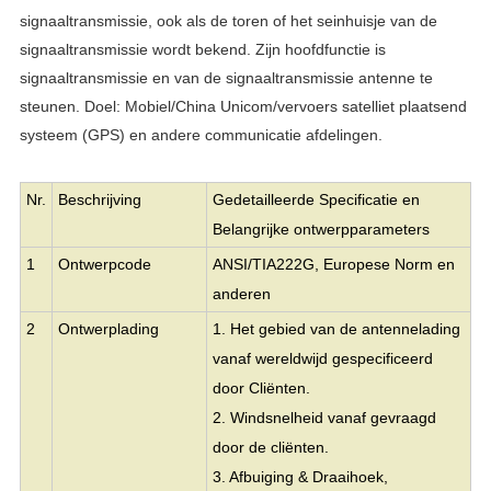
signaaltransmissie, ook als de toren of het seinhuisje van de
signaaltransmissie wordt bekend. Zijn hoofdfunctie is
signaaltransmissie en van de signaaltransmissie antenne te
steunen. Doel: Mobiel/China Unicom/vervoers satelliet plaatsend
systeem (GPS) en andere communicatie afdelingen.
Nr.
Beschrijving
Gedetailleerde Specificatie en
Belangrijke ontwerpparameters
1
Ontwerpcode
ANSI/TIA222G, Europese Norm en
anderen
2
Ontwerplading
1. Het gebied van de antennelading
vanaf wereldwijd gespecificeerd
door Cliënten.
2. Windsnelheid vanaf gevraagd
door de cliënten.
3. Afbuiging & Draaihoek,