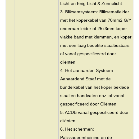
Licht en Enig Licht & Zonnelicht
3. Bliksemsysteem: Bliksemafleider
met het koperkabel van 70mm2 G/Y
onderaan leider of 25x3mm koper
vlakke band met klemmen, en koper
met een laag bedekte staalbusbars
of vanaf gespecificeerd door
cliënten.
4. Het aanaarden Systeem:
Aanaardend Staaf met de
bundelkabel van het koper beklede
staal en handvaten enz. of vanaf
gespecificeerd door Cliënten.
5. ACDB vanaf gespecificeerd door
cliënten
6. Het schermen:
Palissadeomheining en de